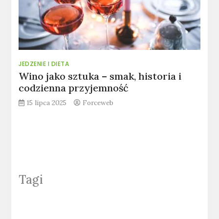
JEDZENIE I DIETA
Wino jako sztuka – smak, historia i
codzienna przyjemność
15 lipca 2025
Forceweb
Tagi