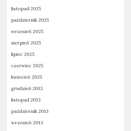
listopad 2025
październik 2025
wrzesień 2025
sierpień 2025
lipiec 2025
czerwiec 2025
kwiecień 2025
grudzień 2013
listopad 2013
październik 2013
wrzesień 2013