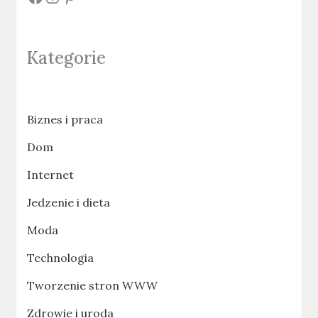
Kategorie
Biznes i praca
Dom
Internet
Jedzenie i dieta
Moda
Technologia
Tworzenie stron WWW
Zdrowie i uroda