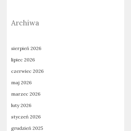
Archiwa
sierpień 2026
lipiec 2026
czerwiec 2026
maj 2026
marzec 2026
luty 2026
styczeń 2026
grudzień 2025