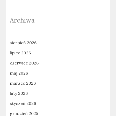
Archiwa
sierpień 2026
lipiec 2026
czerwiec 2026
maj 2026
marzec 2026
luty 2026
styczeń 2026
grudzień 2025