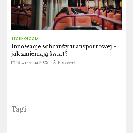
TECHNOLOGIA
Innowacje w branży transportowej –
jak zmieniają świat?
19 września 2025
Forceweb
Tagi