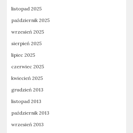
listopad 2025
październik 2025
wrzesień 2025
sierpień 2025
lipiec 2025
czerwiec 2025
kwiecień 2025
grudzień 2013
listopad 2013
październik 2013
wrzesień 2013