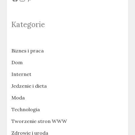
Kategorie
Biznes i praca
Dom
Internet
Jedzenie i dieta
Moda
Technologia
Tworzenie stron WWW
Zdrowie i uroda