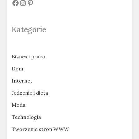
#
#
#
Kategorie
Biznes i praca
Dom
Internet
Jedzenie i dieta
Moda
Technologia
Tworzenie stron WWW