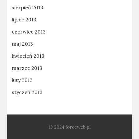
sierpień 2013
lipiec 2013
czerwiec 2013
maj 2013
kwiecień 2013
marzec 2013
luty 2013
styczeń 2013
© 2024 forceweb.pl