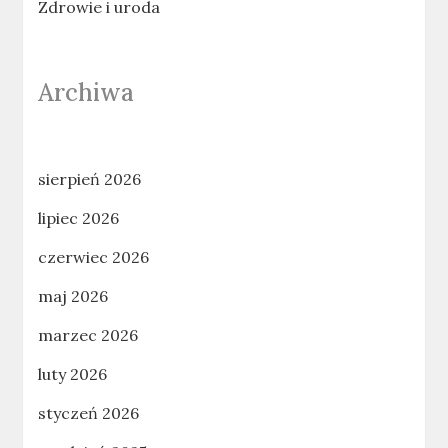
Zdrowie i uroda
Archiwa
sierpień 2026
lipiec 2026
czerwiec 2026
maj 2026
marzec 2026
luty 2026
styczeń 2026