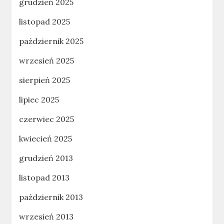
grudzień 2025
listopad 2025
październik 2025
wrzesień 2025
sierpień 2025
lipiec 2025
czerwiec 2025
kwiecień 2025
grudzień 2013
listopad 2013
październik 2013
wrzesień 2013