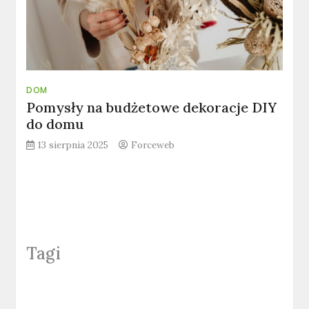
DOM
Pomysły na budżetowe dekoracje DIY
do domu
13 sierpnia 2025
Forceweb
Tagi