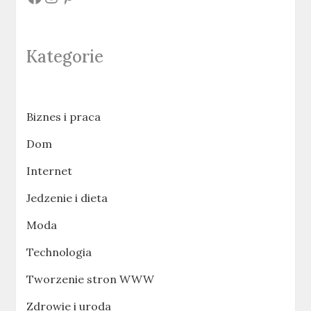
Kategorie
Biznes i praca
Dom
Internet
Jedzenie i dieta
Moda
Technologia
Tworzenie stron WWW
Zdrowie i uroda