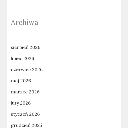
Archiwa
sierpień 2026
lipiec 2026
czerwiec 2026
maj 2026
marzec 2026
luty 2026
styczeń 2026
grudzień 2025