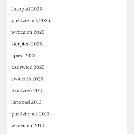
listopad 2025
październik 2025
wrzesień 2025
sierpień 2025
lipiec 2025
czerwiec 2025
kwiecień 2025
grudzień 2013
listopad 2013
październik 2013
wrzesień 2013