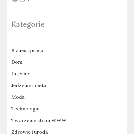
Kategorie
Biznes i praca
Dom
Internet
Jedzenie i dieta
Moda
Technologia
Tworzenie stron WWW
Zdrowie i uroda