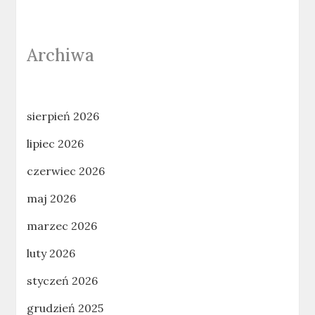
Archiwa
sierpień 2026
lipiec 2026
czerwiec 2026
maj 2026
marzec 2026
luty 2026
styczeń 2026
grudzień 2025