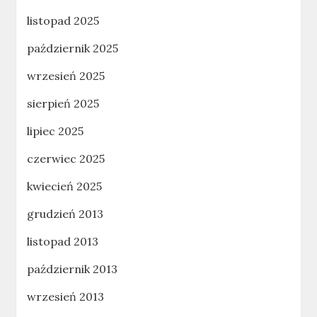
listopad 2025
październik 2025
wrzesień 2025
sierpień 2025
lipiec 2025
czerwiec 2025
kwiecień 2025
grudzień 2013
listopad 2013
październik 2013
wrzesień 2013