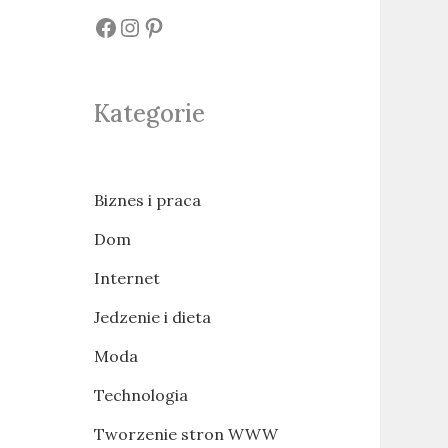
#
#
#
Kategorie
Biznes i praca
Dom
Internet
Jedzenie i dieta
Moda
Technologia
Tworzenie stron WWW