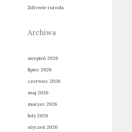
Zdrowie i uroda
Archiwa
sierpień 2026
lipiec 2026
czerwiec 2026
maj 2026
marzec 2026
luty 2026
styczeń 2026