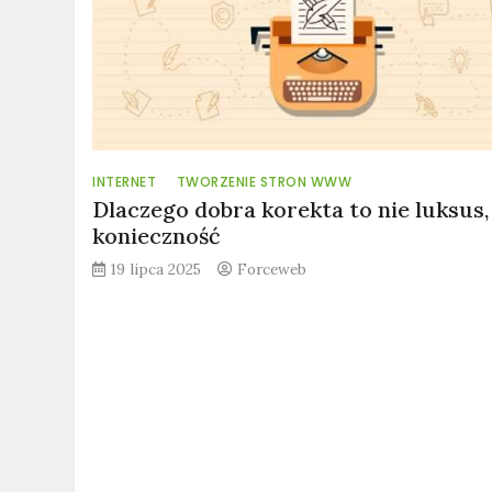
INTERNET
TWORZENIE STRON WWW
Dlaczego dobra korekta to nie luksus,
konieczność
19 lipca 2025
Forceweb