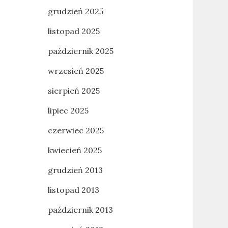
grudzień 2025
listopad 2025
październik 2025
wrzesień 2025
sierpień 2025
lipiec 2025
czerwiec 2025
kwiecień 2025
grudzień 2013
listopad 2013
październik 2013