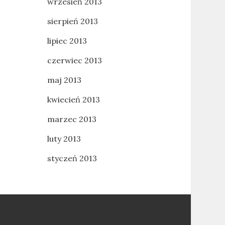
wrzesień 2013
sierpień 2013
lipiec 2013
czerwiec 2013
maj 2013
kwiecień 2013
marzec 2013
luty 2013
styczeń 2013