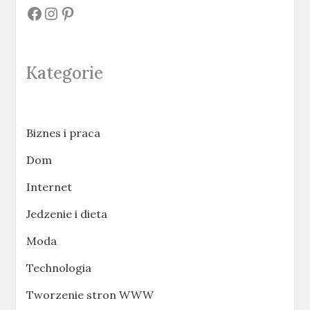
#
#
#
Kategorie
Biznes i praca
Dom
Internet
Jedzenie i dieta
Moda
Technologia
Tworzenie stron WWW