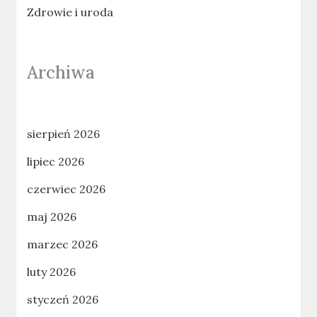
Zdrowie i uroda
Archiwa
sierpień 2026
lipiec 2026
czerwiec 2026
maj 2026
marzec 2026
luty 2026
styczeń 2026