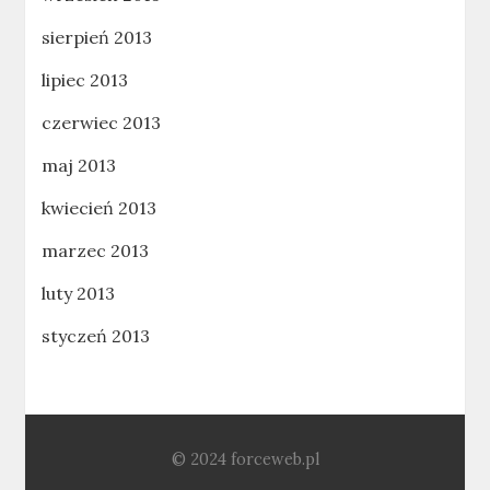
sierpień 2013
lipiec 2013
czerwiec 2013
maj 2013
kwiecień 2013
marzec 2013
luty 2013
styczeń 2013
© 2024 forceweb.pl