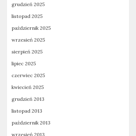
grudzień 2025
listopad 2025
październik 2025
wrzesień 2025
sierpień 2025
lipiec 2025
czerwiec 2025
kwiecień 2025
grudzień 2013
listopad 2013
październik 2013
wrzesień 2013