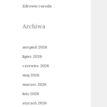
Zdrowie i uroda
Archiwa
sierpień 2026
lipiec 2026
czerwiec 2026
maj 2026
marzec 2026
luty 2026
styczeń 2026