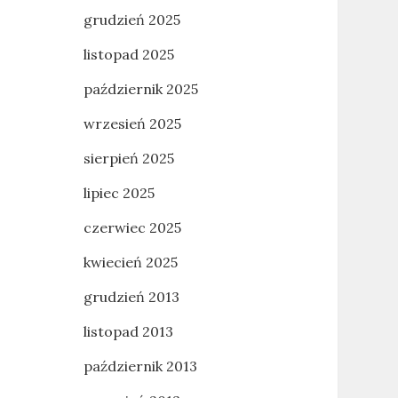
grudzień 2025
listopad 2025
październik 2025
wrzesień 2025
sierpień 2025
lipiec 2025
czerwiec 2025
kwiecień 2025
grudzień 2013
listopad 2013
październik 2013