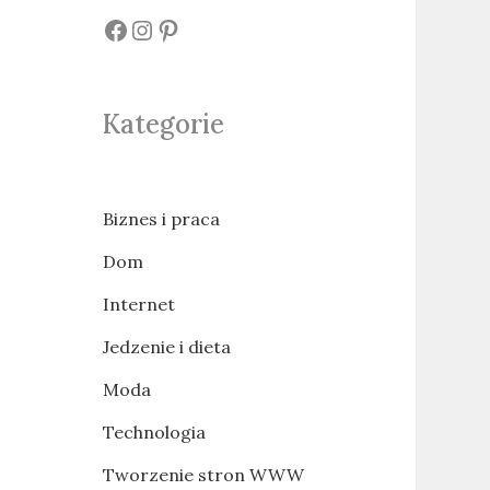
#
#
#
Kategorie
Biznes i praca
Dom
Internet
Jedzenie i dieta
Moda
Technologia
Tworzenie stron WWW