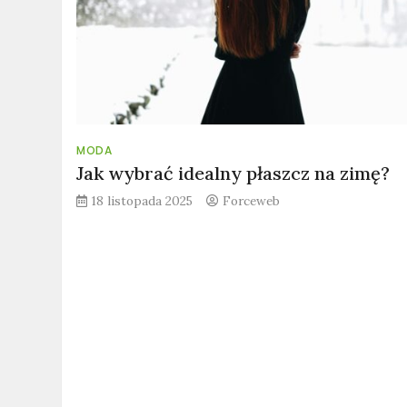
MODA
Jak wybrać idealny płaszcz na zimę?
18 listopada 2025
Forceweb