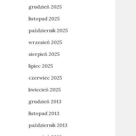
grudzień 2025
listopad 2025
październik 2025
wrzesień 2025
sierpień 2025
lipiec 2025
czerwiec 2025
kwiecień 2025
grudzień 2013
listopad 2013
październik 2013