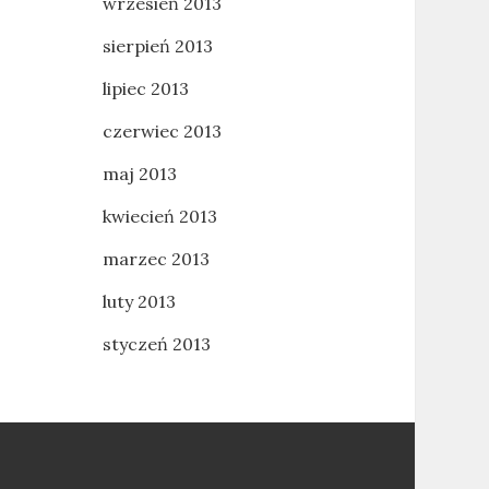
wrzesień 2013
sierpień 2013
lipiec 2013
czerwiec 2013
maj 2013
kwiecień 2013
marzec 2013
luty 2013
styczeń 2013