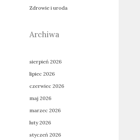
Zdrowie i uroda
Archiwa
sierpień 2026
lipiec 2026
czerwiec 2026
maj 2026
marzec 2026
luty 2026
styczeń 2026