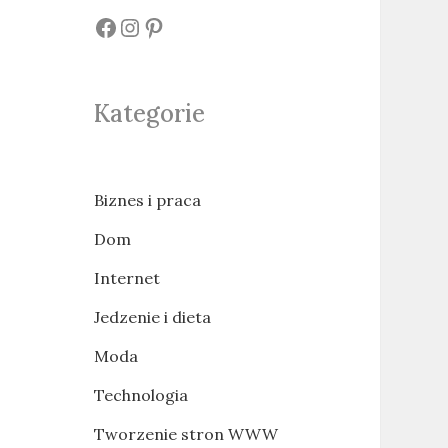
#
#
#
Kategorie
Biznes i praca
Dom
Internet
Jedzenie i dieta
Moda
Technologia
Tworzenie stron WWW