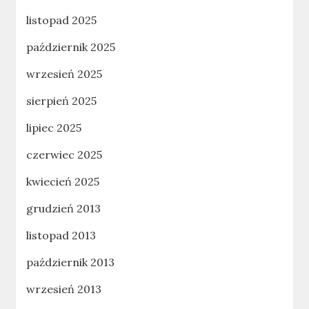
listopad 2025
październik 2025
wrzesień 2025
sierpień 2025
lipiec 2025
czerwiec 2025
kwiecień 2025
grudzień 2013
listopad 2013
październik 2013
wrzesień 2013