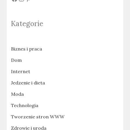
Kategorie
Biznes i praca
Dom
Internet
Jedzenie i dieta
Moda
Technologia
Tworzenie stron WWW
Zdrowie i uroda