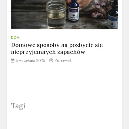
DOM
Domowe sposoby na pozbycie się
nieprzyjemnych zapachów
5 września 2025
Forceweb
Tagi