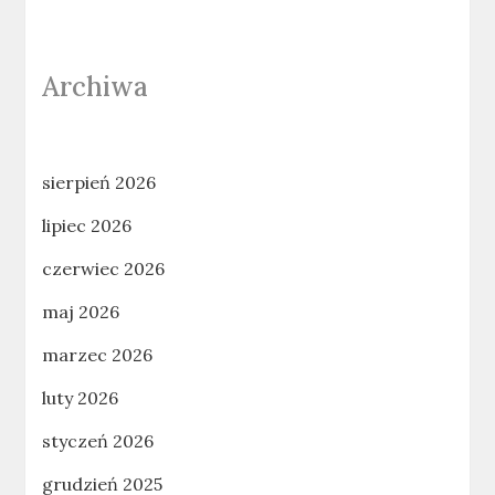
Archiwa
sierpień 2026
lipiec 2026
czerwiec 2026
maj 2026
marzec 2026
luty 2026
styczeń 2026
grudzień 2025