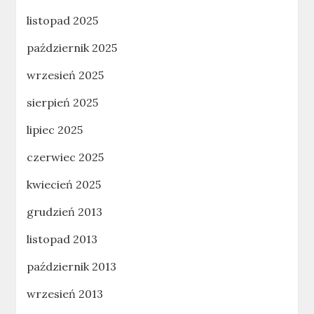
listopad 2025
październik 2025
wrzesień 2025
sierpień 2025
lipiec 2025
czerwiec 2025
kwiecień 2025
grudzień 2013
listopad 2013
październik 2013
wrzesień 2013