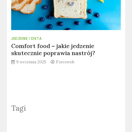
JEDZENIE I DIETA
Comfort food – jakie jedzenie
skutecznie poprawia nastrój?
9 września 2025
Forceweb
Tagi