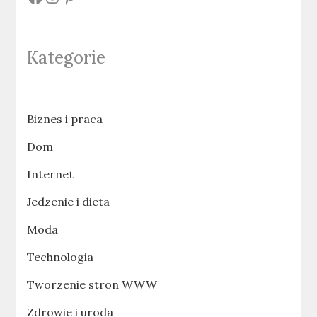
Kategorie
Biznes i praca
Dom
Internet
Jedzenie i dieta
Moda
Technologia
Tworzenie stron WWW
Zdrowie i uroda