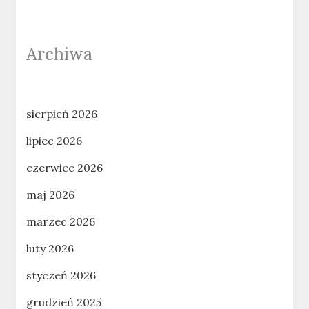
Archiwa
sierpień 2026
lipiec 2026
czerwiec 2026
maj 2026
marzec 2026
luty 2026
styczeń 2026
grudzień 2025